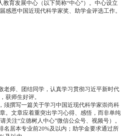
人教育发展中心（以下简称“中心”）。中心设立
届感恩中国近现代科学家奖、助学金评选工作。
敬老师、团结同学，认真学习贯彻习近平新时代
，获师生好评。
，须撰写一篇关于学习中国近现代科学家崇尚科
章。文章应着重突出学习心得、感悟，而非单纯
请关注“立德树人中心”微信公众号、视频号）。
排名居本专业前
20%
及以内；助学金要求通过所