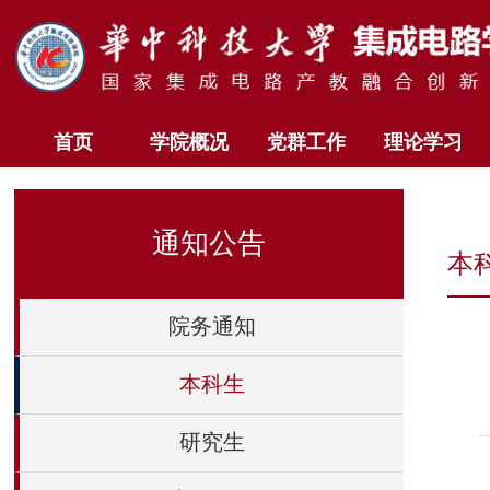
首页
学院概况
党群工作
理论学习
通知公告
本
院务通知
本科生
研究生