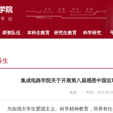
师资队伍
本科生教育
研究生教育
科学研究
科生
集成电路学院关于开展第八届感恩中国近
来源：
时间：2025-09-1
为加强大学生爱国主义、科学精神教育，培养有社