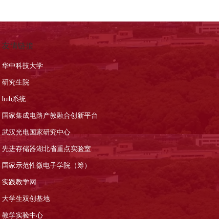
友情链接
华中科技大学
研究生院
hub系统
国家集成电路产教融合创新平台
武汉光电国家研究中心
先进存储器湖北省重点实验室
国家示范性微电子学院（筹）
实践教学网
大学生双创基地
教学实验中心