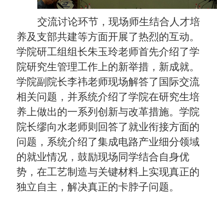
交流讨论环节，现场师生结合人才培
养及支部共建等方面开展了热烈的互动。
学院研工组组长朱玉玲老师首先介绍了学
院研究生管理工作上的新举措，新成就。
学院副院长李
祎
老师现场解答了国际交流
相关问题，并系统介绍了学院在研究生培
养上做出的一系列创新与改革措施。学院
院长缪向水老师则回答了就业衔接方面的
问题，系统介绍了集成电路产业细分领域
的就业情况，鼓励现场同学结合自身优
势，在工艺制造与关键材料上实现真正的
独立自主，解决真正的卡脖子问题。