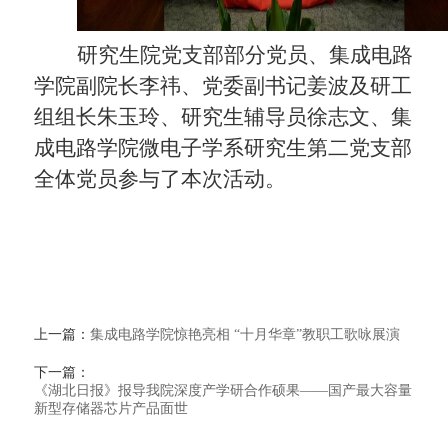
研究生院党支部部分党员、集成电路
学院副院长李
祎
、党委副书记姜波及研工
组组长朱玉玲、研究生辅导员徐志文、集
成电路学院微电子学系研究生第二党支部
全体党员参与了本次活动。
上一篇：
集成电路学院惊艳亮相 “十月华章”教职工歌咏展演
下一篇：
《湖北日报》报导我院深度产学研合作硕果——国产最大容量
新型存储器芯片产品面世