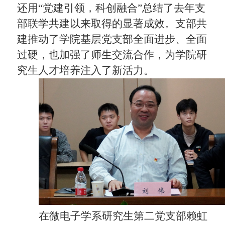
还用“党建引领，科创融合”总结了去年支
部联学共建以来取得的显著成效。支部共
建推动了学院基层党支部全面进步、全面
过硬，也加强了师生交流合作，为学院研
究生人才培养注入了新活力。
在微电子学系研究生第二党支部赖虹