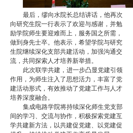
最后，缪向水院长总结讲话，他再次
向研究生院一行表示了欢迎与感谢，并勉
励学院师生要迎难而上，服务国之所需，
做到身先士卒。他表示，希望学院与研究
生院继续深化支部共建活动，加强沟通交
流，共同探索人才培养新举措。
此次联学共建，进一步凸显党建引领
作用，为师生注入了思想活力，丰富了党
建活动形式，有效推动了党建工作与人才
培养深度融合。
集成电路学院将持续深化师生党支部
间的学习、交流与协作，积极探索党建互
学共建新方法，以共建促党建、以党建促