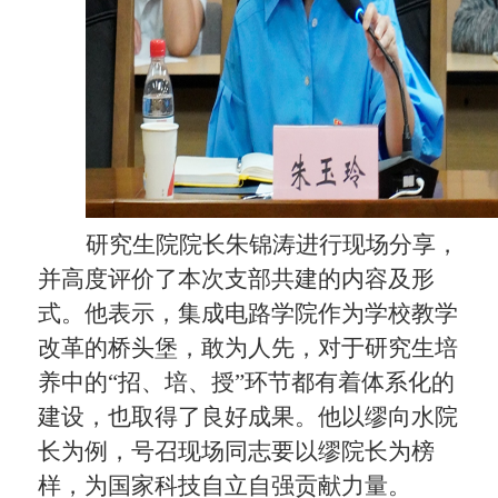
研究生院院长朱锦涛进行现场分享，
并高度评价了本次支部共建的内容及形
式。他表示，集成电路学院作为学校教学
改革的桥头堡，敢为人先，对于研究生培
养中的“招、培、授”环节都有着体系化的
建设，也取得了良好成果。他以缪向水院
长为例，号召现场同志要以缪院长为榜
样，为国家科技自立自强贡献力量。