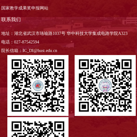
国家教学成果奖申报网站
联系我们
地址：湖北省武汉市珞喻路1037号 华中科技大学集成电路学院A323
电话：027-87542594
院长信箱：IC_DI@hust.edu.cn