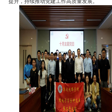
提升，持续推动党建工作高质量发展。